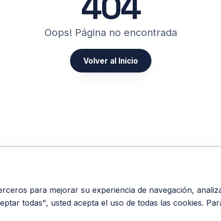
404
Oops! Página no encontrada
Volver al Inicio
erceros para mejorar su experiencia de navegación, analizar 
ceptar todas", usted acepta el uso de todas las cookies. Pa