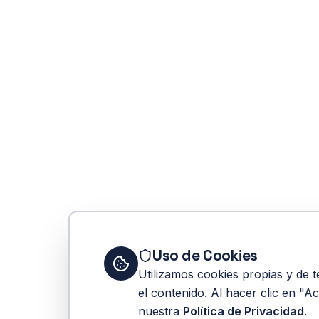
Uso de Cookies
Utilizamos cookies propias y de t
el contenido. Al hacer clic en "A
nuestra
Política de Privacidad
.