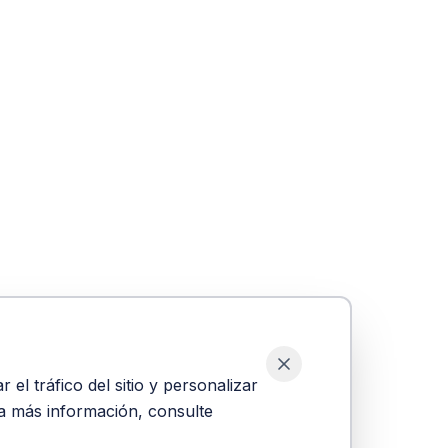
el tráfico del sitio y personalizar
ra más información, consulte