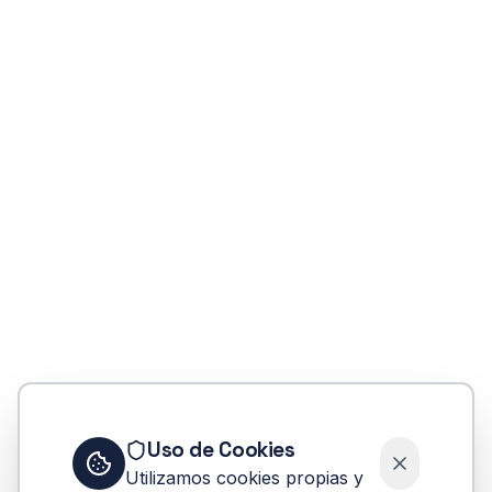
404
Uso de Cookies
Oops! Página no encontrada
Utilizamos cookies propias y