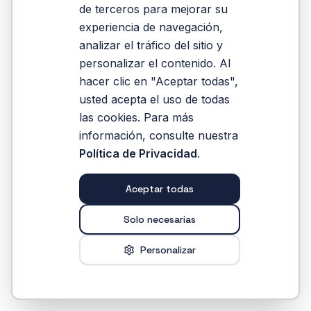
la-republica
de terceros para mejorar su
experiencia de navegación,
analizar el tráfico del sitio y
Reintentar
personalizar el contenido. Al
hacer clic en "Aceptar todas",
usted acepta el uso de todas
las cookies. Para más
información, consulte nuestra
Política de Privacidad
.
Aceptar todas
Solo necesarias
Personalizar