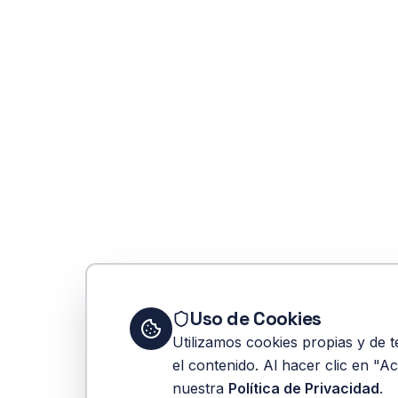
Uso de Cookies
Utilizamos cookies propias y de t
el contenido. Al hacer clic en "A
nuestra
Política de Privacidad
.