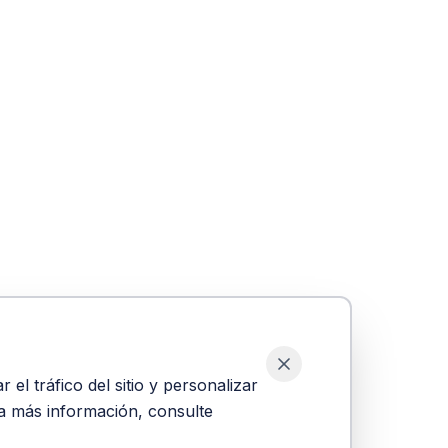
el tráfico del sitio y personalizar
ra más información, consulte