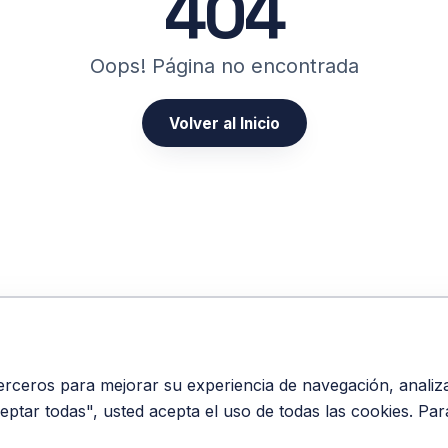
404
Oops! Página no encontrada
Volver al Inicio
erceros para mejorar su experiencia de navegación, analizar 
ceptar todas", usted acepta el uso de todas las cookies. Pa