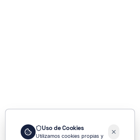
404
Uso de Cookies
Oops! Página no encontrada
Utilizamos cookies propias y