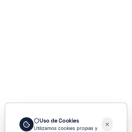
404
Uso de Cookies
Oops! Página no encontrada
Utilizamos cookies propias y