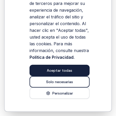
plataforma
de terceros para mejorar su
experiencia de navegación,
analizar el tráfico del sitio y
Reintentar
personalizar el contenido. Al
hacer clic en "Aceptar todas",
usted acepta el uso de todas
las cookies. Para más
información, consulte nuestra
Política de Privacidad
.
Aceptar todas
Solo necesarias
Personalizar