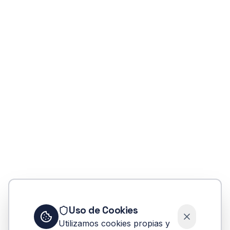
404
Uso de Cookies
Oops! Página no encontrada
Utilizamos cookies propias y