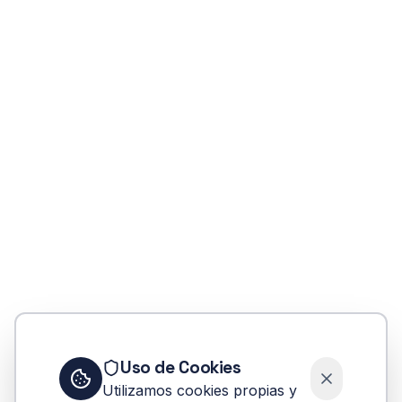
Error
Uso de Cookies
No se pudo encontrar la carrera donde-
Utilizamos cookies propias y